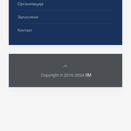
Организација
Запослени
Контакт
Copyright © 2016-2024
IIM