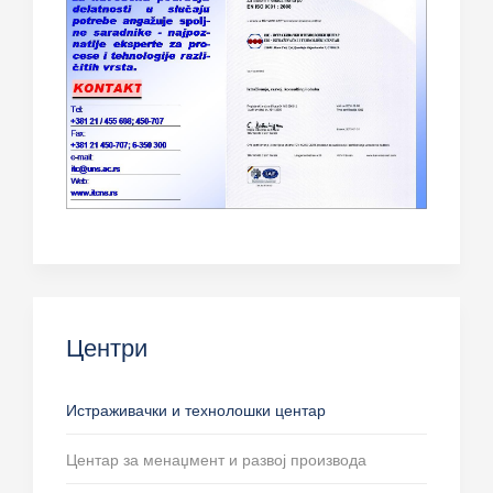
Центри
Истраживачки и технолошки центар
Центар за менаџмент и развој производа