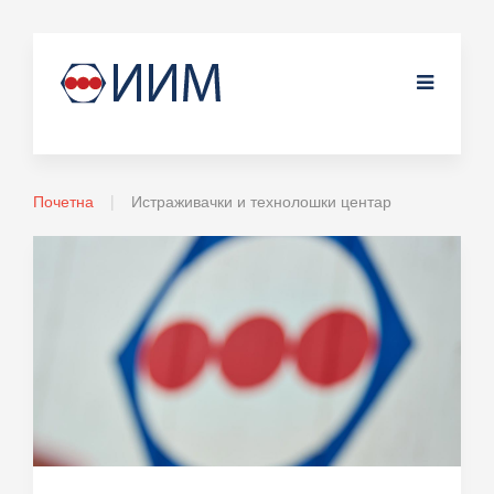
Почетна
Истраживачки и технолошки центар